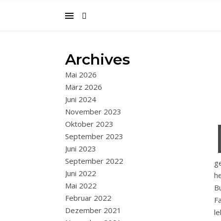
Archives
Mai 2026
März 2026
Juni 2024
November 2023
Oktober 2023
September 2023
Juni 2023
September 2022
g
Juni 2022
h
Mai 2022
B
Februar 2022
F
Dezember 2021
l